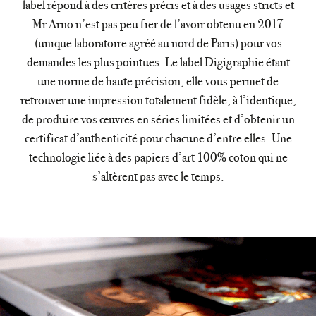
label répond à des critères précis et à des usages stricts et
Mr Arno n’est pas peu fier de l’avoir obtenu en 2017
(unique laboratoire agréé au nord de Paris) pour vos
demandes les plus pointues. Le label Digigraphie étant
une norme de haute précision, elle vous permet de
retrouver une impression totalement fidèle, à l’identique,
de produire vos œuvres en séries limitées et d’obtenir un
certificat d’authenticité pour chacune d’entre elles. Une
technologie liée à des papiers d’art 100% coton qui ne
s’altèrent pas avec le temps.