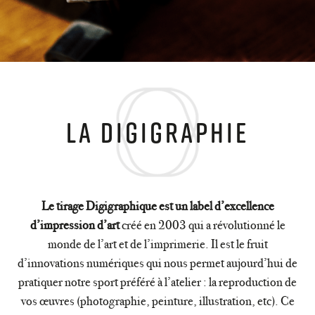
la digigraphie
Le tirage Digigraphique est un label d’excellence
d’impression d’art
créé en 2003 qui a révolutionné le
monde de l’art et de l’imprimerie. Il est le fruit
d’innovations numériques qui nous permet aujourd’hui de
pratiquer notre sport préféré à l’atelier : la reproduction de
vos œuvres (photographie, peinture, illustration, etc). Ce