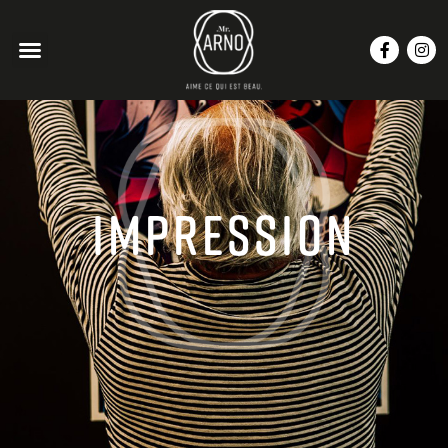
impression