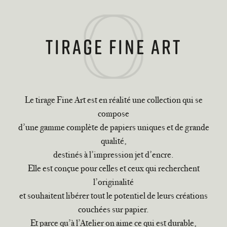
tirage fine art
Le tirage Fine Art est en réalité une collection qui se
compose
d’une gamme complète de papiers uniques et de grande
qualité,
destinés à l’impression jet d’encre.
Elle est conçue pour celles et ceux qui recherchent
l’originalité
et souhaitent libérer tout le potentiel de leurs créations
couchées sur papier.
Et parce qu’à l’Atelier on aime ce qui est durable,