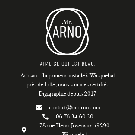
Artisan – Imprimeur installé à Wasquehal
près de Lille, nous sommes certifiés
Digigraphie depuis 2017
contact@mrarno.com
06 76 34 60 30
78 rue Henri Jovenaux 59290
Wasquehal