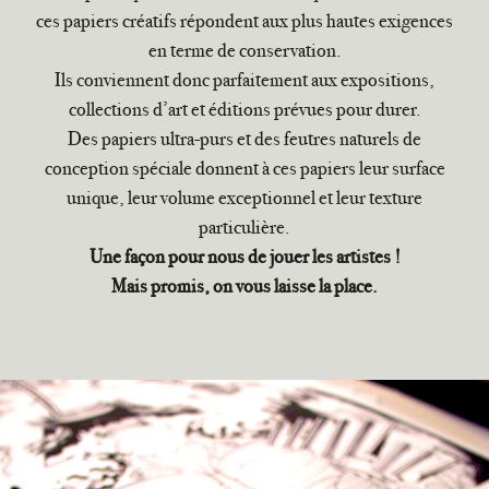
ces papiers créatifs répondent aux plus hautes exigences
en terme de conservation.
Ils conviennent donc parfaitement aux expositions,
collections d’art et éditions prévues pour durer.
Des papiers ultra-purs et des feutres naturels de
conception spéciale donnent à ces papiers leur surface
unique, leur volume exceptionnel et leur texture
particulière.
Une façon pour nous de jouer les artistes !
Mais promis, on vous laisse la place.