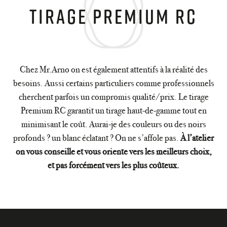
tirage PREMIUM RC
Chez Mr.Arno on est également attentifs à la réalité des
besoins. Aussi certains particuliers comme professionnels
cherchent parfois un compromis qualité/prix. Le tirage
Premium RC garantit un tirage haut-de-gamme tout en
minimisant le coût. Aurai-je des couleurs ou des noirs
profonds ? un blanc éclatant ? On ne s’affole pas.
À l’atelier
on vous conseille et vous oriente vers les meilleurs choix,
et pas forcément vers les plus coûteux.